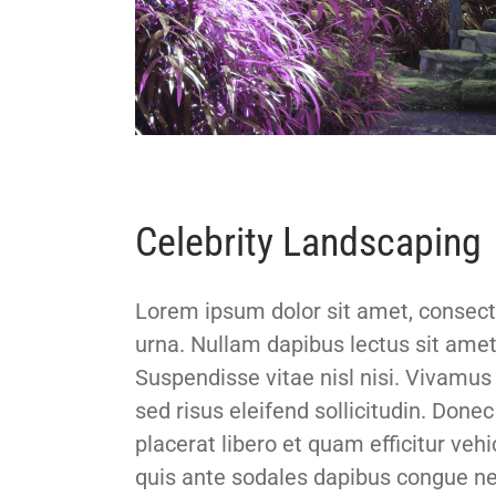
Celebrity Landscaping
Lorem ipsum dolor sit amet, consecte
urna. Nullam dapibus lectus sit amet 
Suspendisse vitae nisl nisi. Vivamus 
sed risus eleifend sollicitudin. Don
placerat libero et quam efficitur vehi
quis ante sodales dapibus congue ne