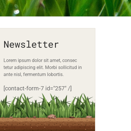
Newsletter
Lorem ipsum dolor sit amet, consec
tetur adipiscing elit. Morbi sollicitud in
ante nisl, fermentum lobortis.
[contact-form-7 id="257" /]