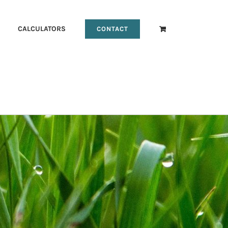
CALCULATORS
CONTACT